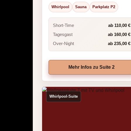
Whirlpool
Sauna
Parkplatz P2
Short-Time
ab 110,00 €
Tagesgast
ab 160,00 €
Over-Night
ab 235,00 €
Mehr Infos zu Suite 2
Whirlpool-Suite