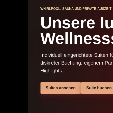
WHIRLPOOL, SAUNA UND PRIVATE AUSZEIT
Unsere l
Wellness
Individuell eingerichtete Suiten
diskreter Buchung, eigenem Park
Highlights.
Suiten ansehen
Suite buchen