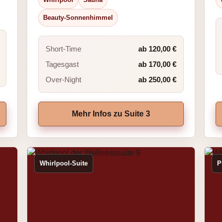
Beauty-Sonnenhimmel
Short-Time
ab 120,00 €
Tagesgast
ab 170,00 €
Over-Night
ab 250,00 €
Mehr Infos zu Suite 3
Whirlpool-Suite
P