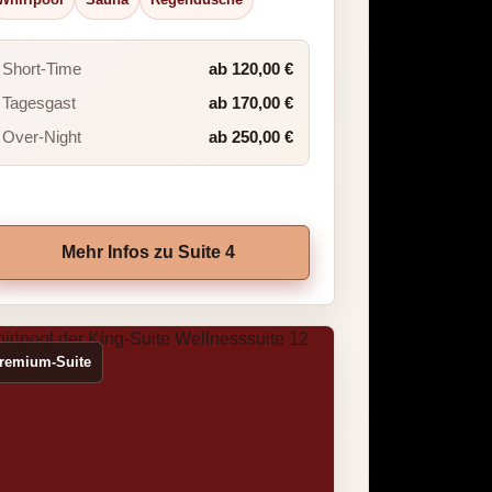
Short-Time
ab 120,00 €
Tagesgast
ab 170,00 €
Over-Night
ab 250,00 €
Mehr Infos zu Suite 4
remium-Suite