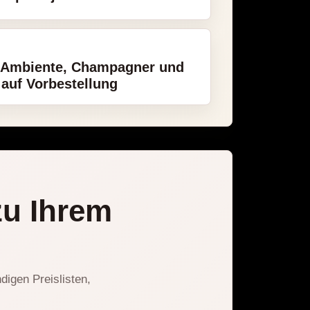
-Ambiente, Champagner und
 auf Vorbestellung
zu Ihrem
digen Preislisten,